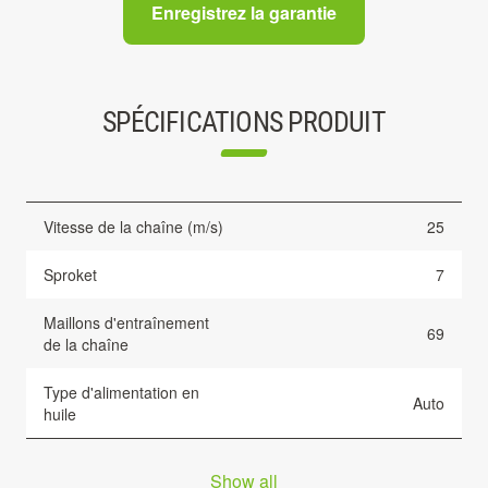
Enregistrez la garantie
SPÉCIFICATIONS PRODUIT
Vitesse de la chaîne (m/s)
25
Sproket
7
Maillons d'entraînement
69
de la chaîne
Type d'alimentation en
Auto
huile
Show all