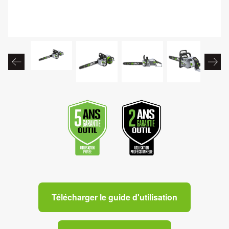
Télécharger le guide d'utilisation