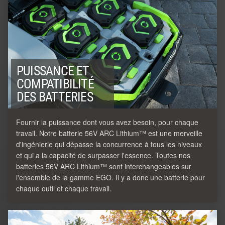
PUISSANCE ET
COMPATIBILITÉ
DES BATTERIES
Fournir la puissance dont vous avez besoin, pour chaque
travail. Notre batterie 56V ARC Lithium™ est une merveille
d'ingénierie qui dépasse la concurrence à tous les niveaux
et qui a la capacité de surpasser l'essence. Toutes nos
batteries 56V ARC Lithium™ sont interchangeables sur
l'ensemble de la gamme EGO. Il y a donc une batterie pour
chaque outil et chaque travail.