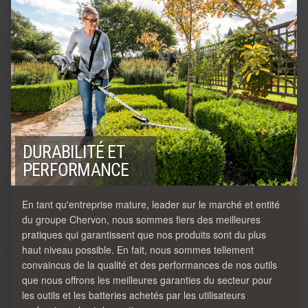
DURABILITÉ ET
PERFORMANCE
En tant qu'entreprise mature, leader sur le marché et entité
du groupe Chervon, nous sommes fiers des meilleures
pratiques qui garantissent que nos produits sont du plus
haut niveau possible. En fait, nous sommes tellement
convaincus de la qualité et des performances de nos outils
que nous offrons les meilleures garanties du secteur pour
les outils et les batteries achetés par les utilisateurs