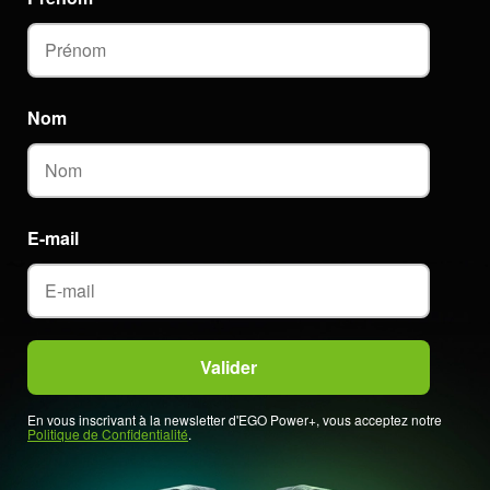
Nom
E-mail
En vous inscrivant à la newsletter d'EGO Power+, vous acceptez notre
Politique de Confidentialité
.