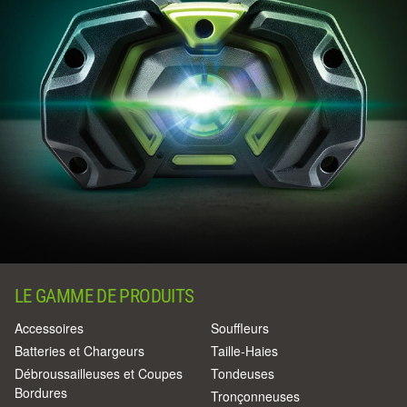
LE GAMME DE PRODUITS
Accessoires
Souffleurs
Batteries et Chargeurs
Taille-Haies
Débroussailleuses et Coupes
Tondeuses
Bordures
Tronçonneuses