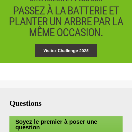
PASSEZ À LA BATTERIE ET
PLANTER UN ARBRE PAR LA
MÊME OCCASION.
Visitez Challenge 2025
Questions
Soyez le premier à poser une
question