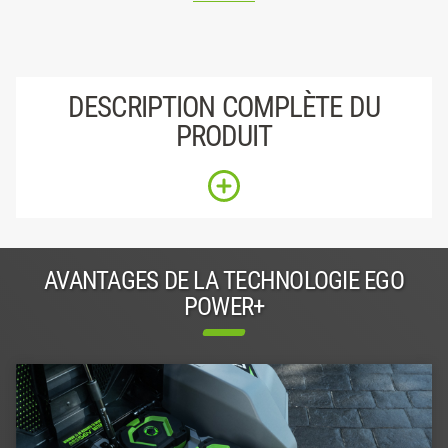
DESCRIPTION COMPLÈTE DU
PRODUIT
AVANTAGES DE LA TECHNOLOGIE EGO
POWER+