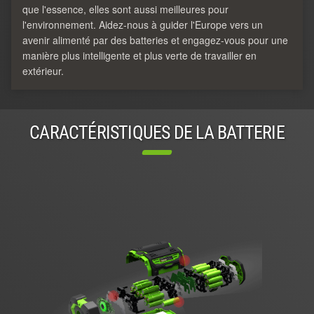
que l'essence, elles sont aussi meilleures pour
l'environnement. Aidez-nous à guider l'Europe vers un
avenir alimenté par des batteries et engagez-vous pour une
manière plus intelligente et plus verte de travailler en
extérieur.
CARACTÉRISTIQUES DE LA BATTERIE