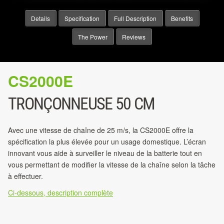
Details
Specification
Full Description
Benefits
The Power
Reviews
CS2000E
TRONÇONNEUSE 50 CM
Avec une vitesse de chaîne de 25 m/s, la CS2000E offre la
spécification la plus élevée pour un usage domestique. L’écran
innovant vous aide à surveiller le niveau de la batterie tout en
vous permettant de modifier la vitesse de la chaîne selon la tâche
à effectuer.
Ci-dessous, description complète