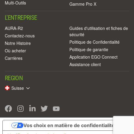
Multi-Outils
Gamme Pro X
L'ENTREPRISE
AURA-R2
Guides d'utilisation et fiches de
sécurité
Contactez-nous
Politique de Confidentialité
Notre Histoire
Politique de garantie
Où acheter
Application EGO Connect
Carrières
Assistance client
REGION
Suisse
Vos choix en matière de confidentialité