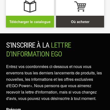
Télécharger le catalogue
Où acheter
S'INSCRIRE À LA
LETTRE
D'INFORMATION EGO
Entrez vos coordonnées ci-dessous et nous vous
enverrons tous les derniers lancements de produits, les
nouvelles, les informations et les offres exclusives
d'EGO Power+. Nous pensons que vous aimerez
recevoir la lettre d'information, mais si vous changez
d'avis, vous pouvez vous désinscrire à tout moment.
Prénom