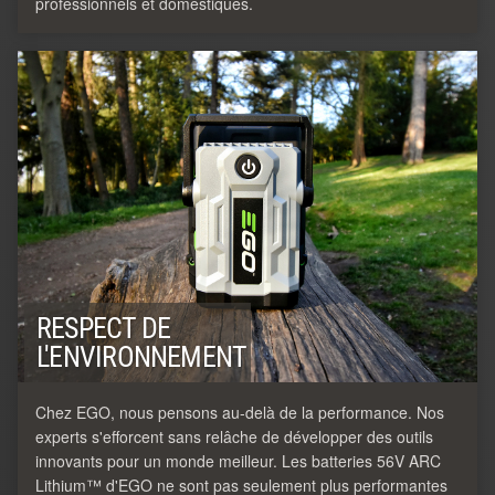
professionnels et domestiques.
RESPECT DE
L'ENVIRONNEMENT
Chez EGO, nous pensons au-delà de la performance. Nos
experts s'efforcent sans relâche de développer des outils
innovants pour un monde meilleur. Les batteries 56V ARC
Lithium™ d'EGO ne sont pas seulement plus performantes