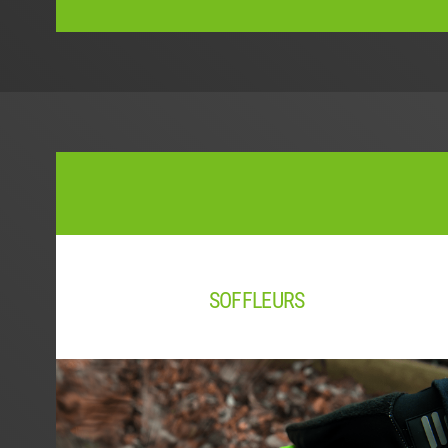
SOFFLEURS