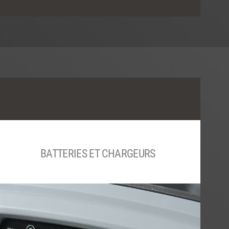
BATTERIES ET CHARGEURS