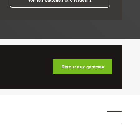
Retour aux gammes