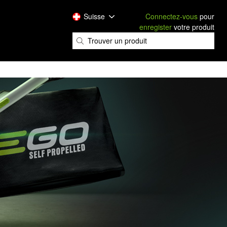
Suisse
Connectez-vous
pour
enregister
votre produit