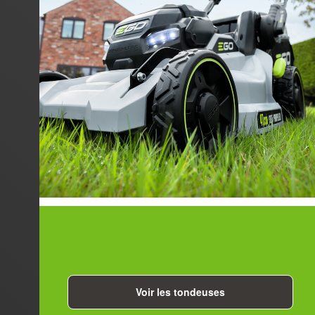
Voir les tondeuses