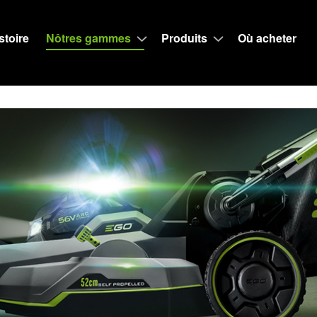
stoire
Nôtres gammes
Produits
Où acheter