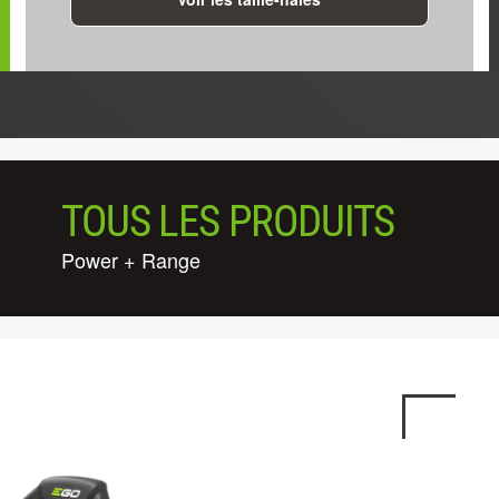
TOUS LES PRODUITS
Power + Range