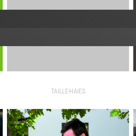
TAILLE-HAIES