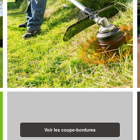
Voir les coupe-bordures