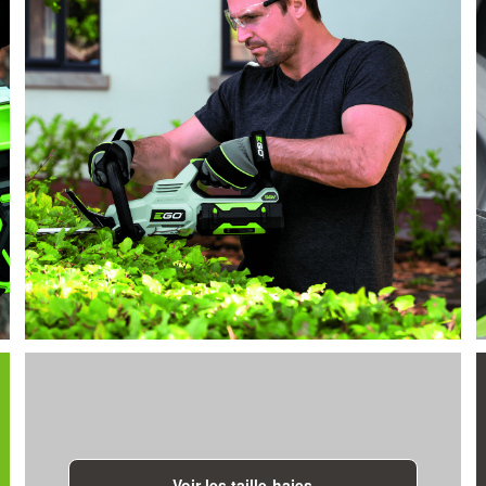
Voir les taille-haies