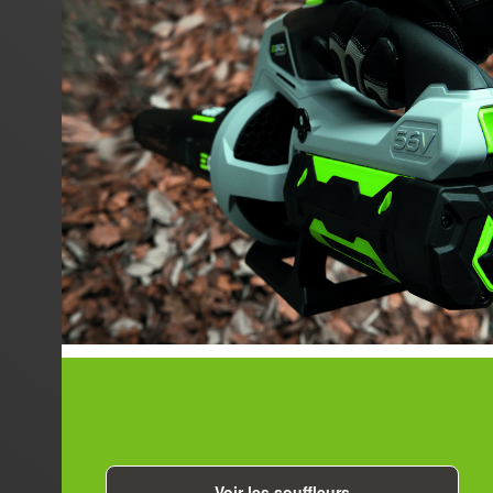
Voir les souffleurs