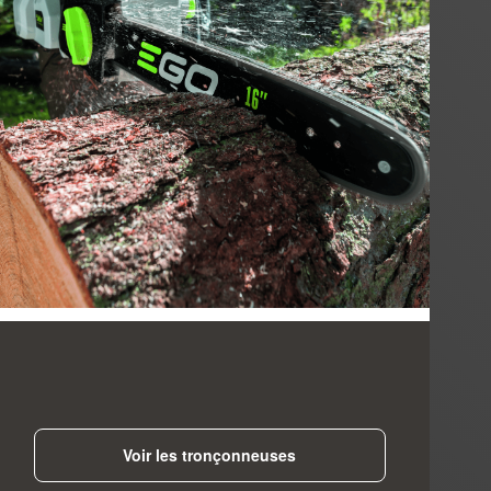
Voir les tronçonneuses