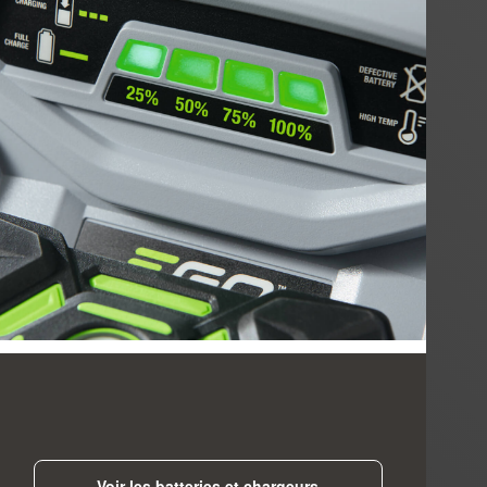
Voir les batteries et chargeurs