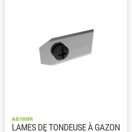
AB1009R
LAMES DE TONDEUSE À GAZON