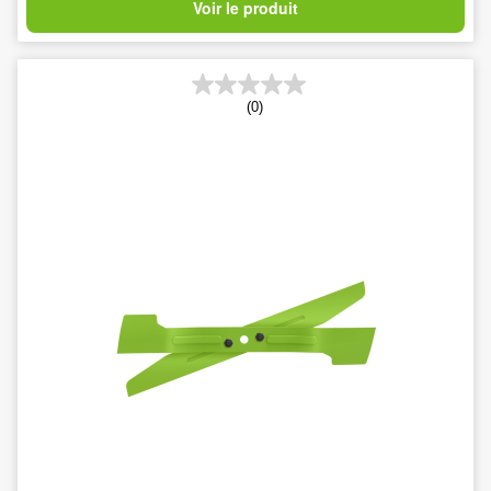
Voir le produit
(0)