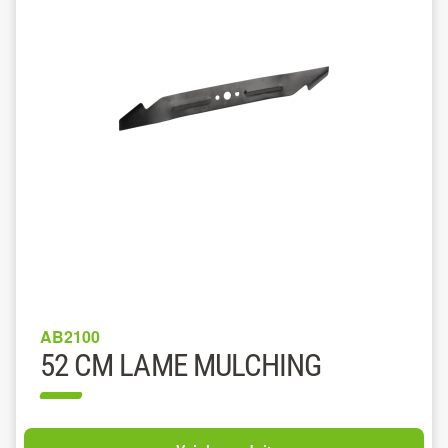
AB2100
52 CM LAME MULCHING