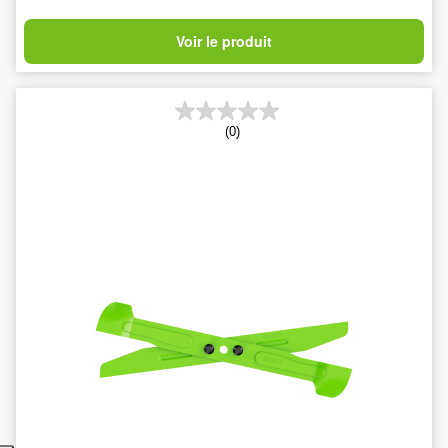
Voir le produit
(0)