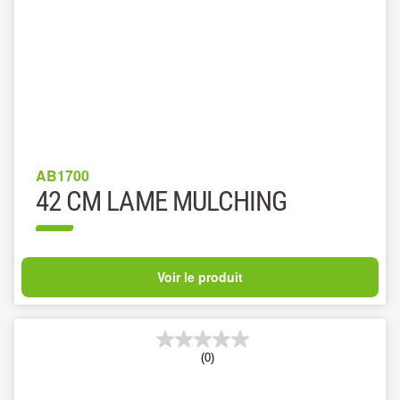
AB1700
42 CM LAME MULCHING
Voir le produit
(0)