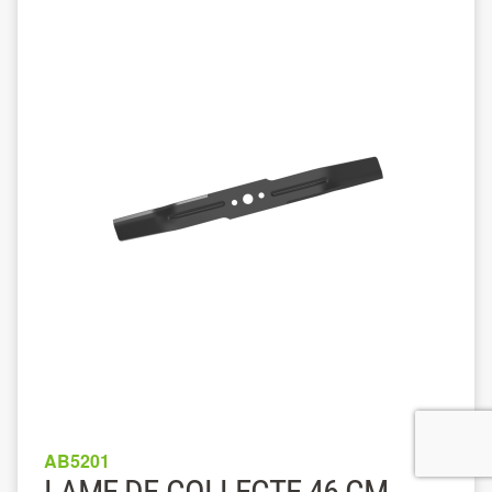
AB5201