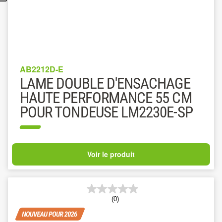
AB2212D-E
LAME DOUBLE D'ENSACHAGE
HAUTE PERFORMANCE 55 CM
POUR TONDEUSE LM2230E-SP
Voir le produit
(0)