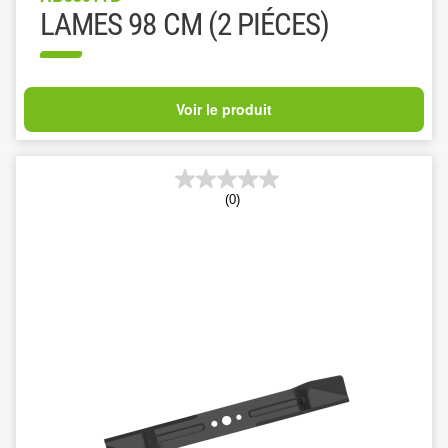
LAMES 98 CM (2 PIÉCES)
Voir le produit
(0)