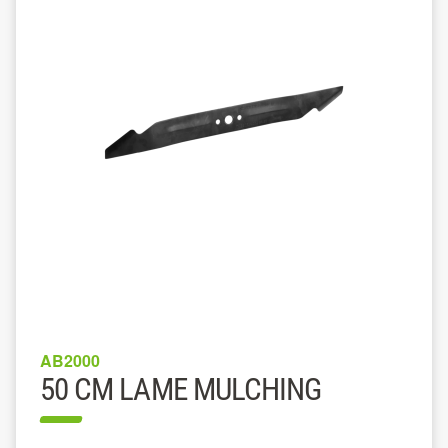
AB2000
50 CM LAME MULCHING