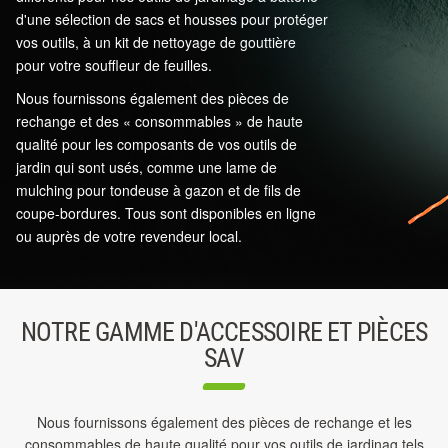
d'une sélection de sacs et housses pour protéger
vos outils, à un kit de nettoyage de gouttière
pour votre souffleur de feuilles.
Nous fournissons également des pièces de
rechange et des « consommables » de haute
qualité pour les composants de vos outils de
jardin qui sont usés, comme une lame de
mulching pour tondeuse à gazon et de fils de
coupe-bordures. Tous sont disponibles en ligne
ou auprès de votre revendeur local.
NOTRE GAMME D'ACCESSOIRE ET PIÈCES
SAV
Nous fournissons également des pièces de rechange et les
consommables de haute qualité pour vos outils de jardinag tels