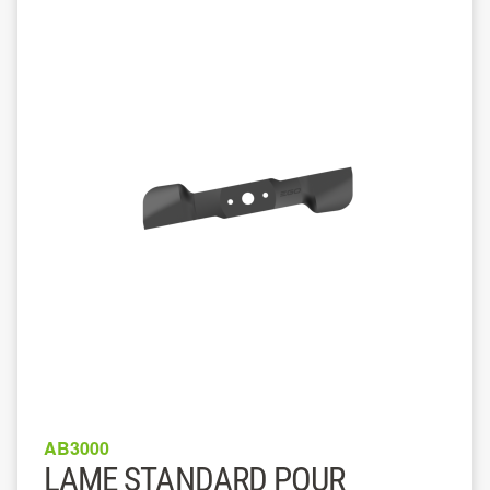
AB3000
LAME STANDARD POUR