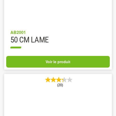
AB2001
50 CM LAME
Voir le produit
(20)