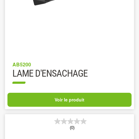
AB5200
LAME D'ENSACHAGE
Voir le produit
(0)