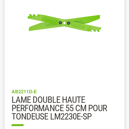
AB2211D-E
LAME DOUBLE HAUTE
PERFORMANCE 55 CM POUR
TONDEUSE LM2230E-SP