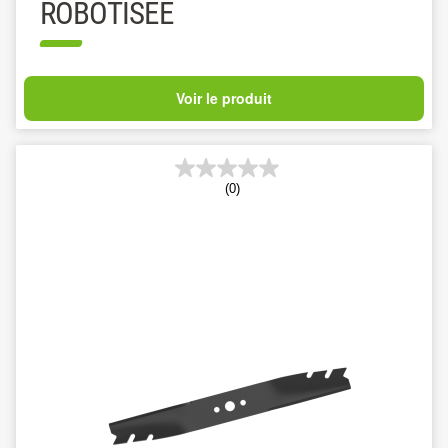
ROBOTISÉE
Voir le produit
(0)