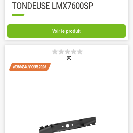
TONDEUSE LMX7600SP
Voir le produit
(0)