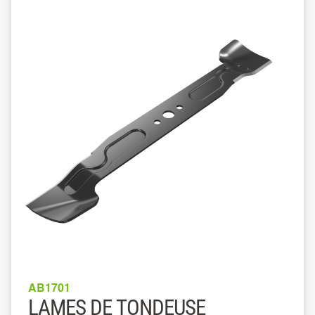
AB1701
LAMES DE TONDEUSE