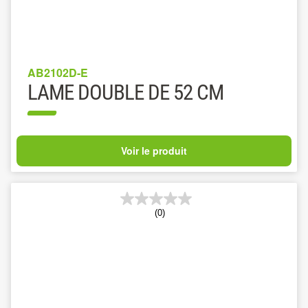
AB2102D-E
LAME DOUBLE DE 52 CM
Voir le produit
(0)