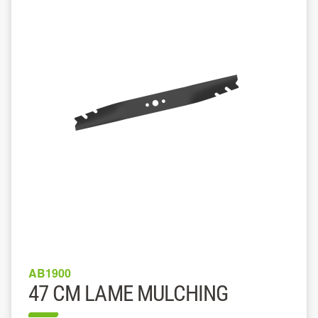
AB1900
47 CM LAME MULCHING