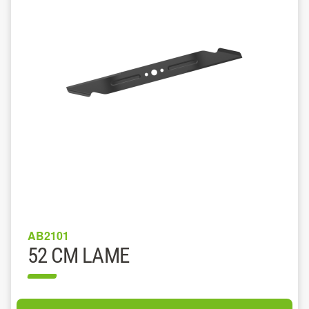
AB2101
52 CM LAME