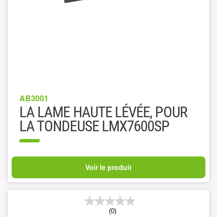
AB3001
LA LAME HAUTE LÉVÉE, POUR
LA TONDEUSE LMX7600SP
Voir le produit
(0)