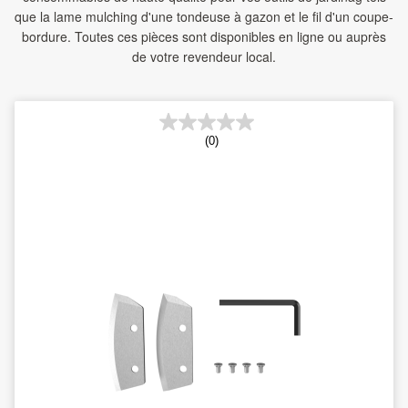
que la lame mulching d'une tondeuse à gazon et le fil d'un coupe-
bordure. Toutes ces pièces sont disponibles en ligne ou auprès
de votre revendeur local.
(0)