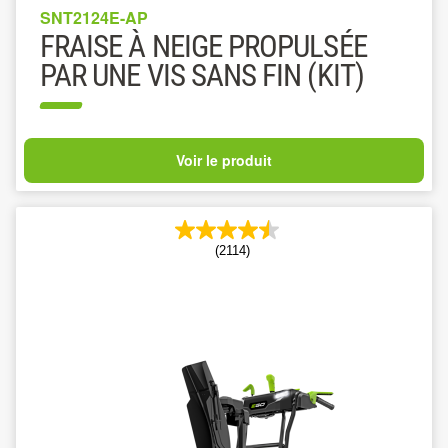
SNT2124E-AP
FRAISE À NEIGE PROPULSÉE
PAR UNE VIS SANS FIN (KIT)
Voir le produit
(2114)