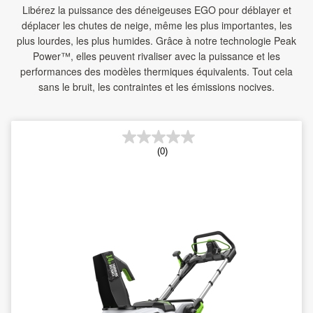
Libérez la puissance des déneigeuses EGO pour déblayer et
déplacer les chutes de neige, même les plus importantes, les
plus lourdes, les plus humides. Grâce à notre technologie Peak
Power™, elles peuvent rivaliser avec la puissance et les
performances des modèles thermiques équivalents. Tout cela
sans le bruit, les contraintes et les émissions nocives.
(0)