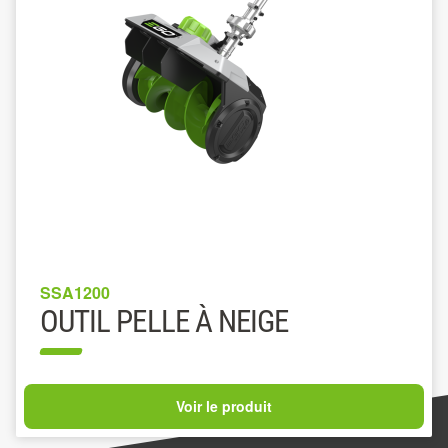
SSA1200
OUTIL PELLE À NEIGE
Voir le produit