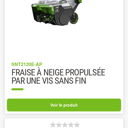
SNT2120E-AP
FRAISE À NEIGE PROPULSÉE
PAR UNE VIS SANS FIN
Voir le produit