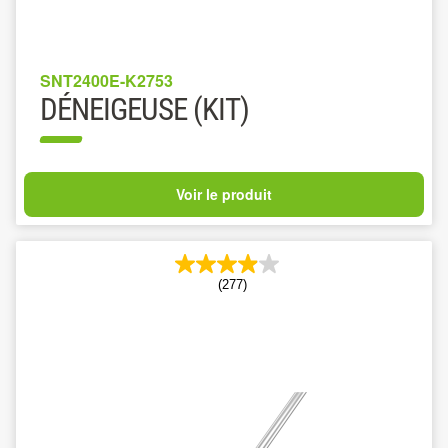
SNT2400E-K2753
DÉNEIGEUSE (KIT)
Voir le produit
(277)