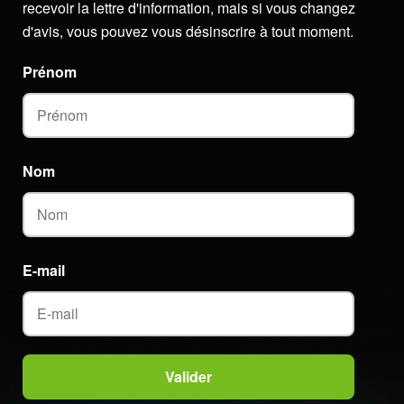
recevoir la lettre d'information, mais si vous changez
d'avis, vous pouvez vous désinscrire à tout moment.
Prénom
Nom
E-mail