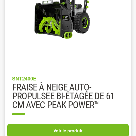
SNT2400E
FRAISE À NEIGE AUTO-
PROPULSEE BI-ÉTAGÉE DE 61
CM AVEC PEAK POWER™
Voir le produit