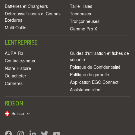
Batteries et Chargeurs
Taille-Haies
Débroussailleuses et Coupes
Tondeuses
Bordures
Tronçonneuses
Multi-Outils
Gamme Pro X
L'ENTREPRISE
AURA-R2
Guides d'utilisation et fiches de
sécurité
Contactez-nous
Politique de Confidentialité
Notre Histoire
Politique de garantie
Où acheter
Application EGO Connect
Carrières
Assistance client
REGION
Suisse