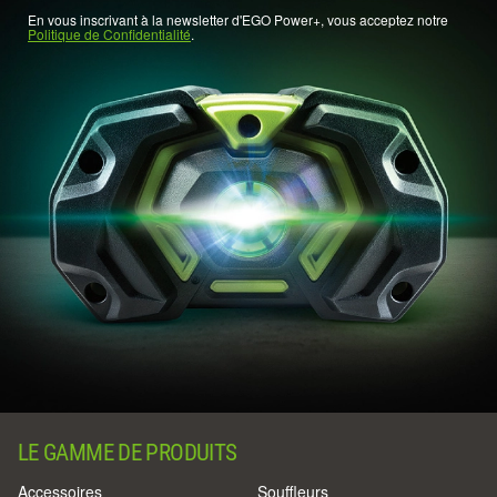
En vous inscrivant à la newsletter d'EGO Power+, vous acceptez notre
Politique de Confidentialité
.
LE GAMME DE PRODUITS
Accessoires
Souffleurs