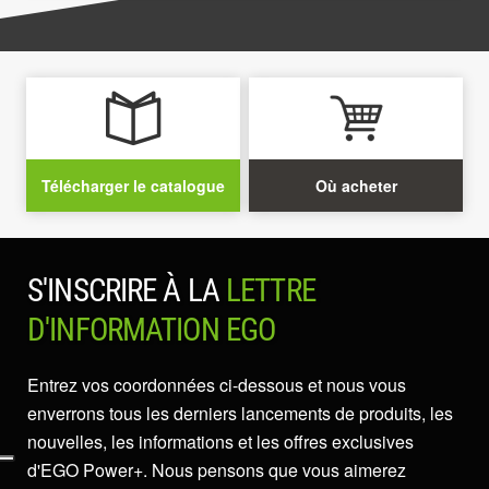
Télécharger le catalogue
Où acheter
S'INSCRIRE À LA
LETTRE
D'INFORMATION EGO
Entrez vos coordonnées ci-dessous et nous vous
enverrons tous les derniers lancements de produits, les
nouvelles, les informations et les offres exclusives
d'EGO Power+. Nous pensons que vous aimerez