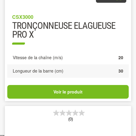
CSX3000
TRONÇONNEUSE ELAGUEUSE
PRO X
Vitesse de la chaîne (m/s)
20
Longueur de la barre (cm)
30
Voir le produit
(0)