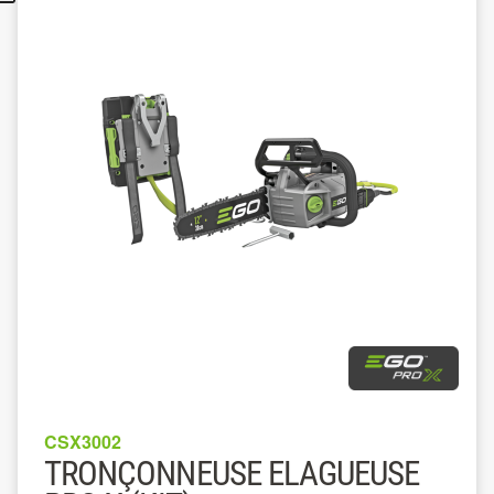
CSX3002
TRONÇONNEUSE ELAGUEUSE