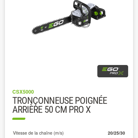
CSX5000
TRONÇONNEUSE POIGNÉE
ARRIÈRE 50 CM PRO X
Vitesse de la chaîne (m/s)
20/25/30