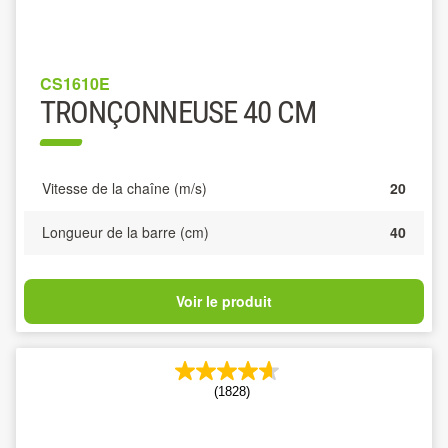
CS1610E
TRONÇONNEUSE 40 CM
Vitesse de la chaîne (m/s)
20
Longueur de la barre (cm)
40
Voir le produit
(1828)