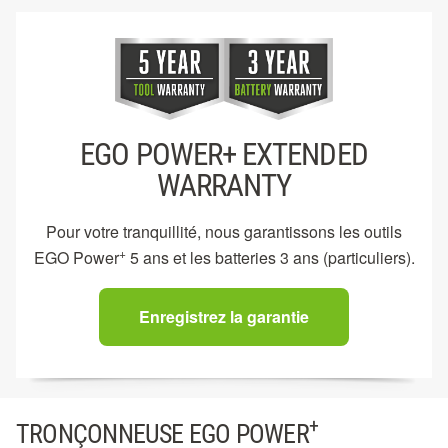
EGO POWER+ EXTENDED
WARRANTY
Pour votre tranquillité, nous garantissons les outils
+
EGO Power
5 ans et les batteries 3 ans (particuliers).
Enregistrez la garantie
+
TRONÇONNEUSE EGO POWER