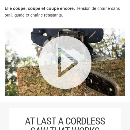
Elle coupe, coupe et coupe encore.
Tension de chaîne sans
outil, guide et chaîne résistants.
AT LAST A CORDLESS