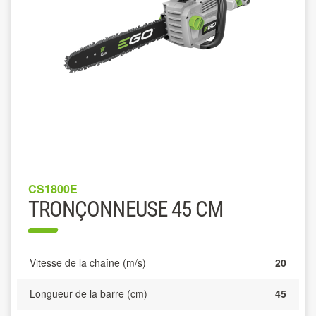
CS1800E
TRONÇONNEUSE 45 CM
Vitesse de la chaîne (m/s)
20
Longueur de la barre (cm)
45