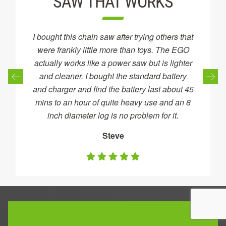
SAW THAT WORKS
I bought this chain saw after trying others that
were frankly little more than toys. The EGO
actually works like a power saw but is lighter
and cleaner. I bought the standard battery
and charger and find the battery last about 45
mins to an hour of quite heavy use and an 8
inch diameter log is no problem for it.
Steve