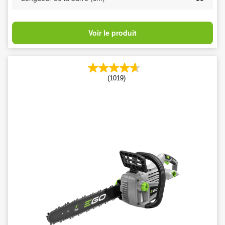
Voir le produit
(1019)