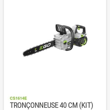
CS1614E
TRONÇONNEUSE 40 CM (KIT)