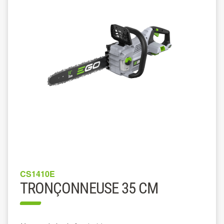
CS1410E
TRONÇONNEUSE 35 CM