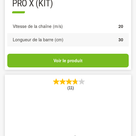
PRO X (KIT)
Vitesse de la chaîne (m/s)
20
Longueur de la barre (cm)
30
Voir le produit
(11)