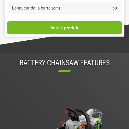
Longueur de la barre (cm)
50
Voir le produit
BATTERY CHAINSAW FEATURES