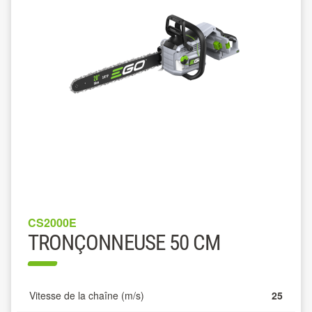
CS2000E
TRONÇONNEUSE 50 CM
Vitesse de la chaîne (m/s)
25