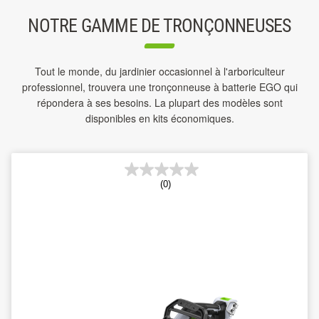
NOTRE GAMME DE TRONÇONNEUSES
Tout le monde, du jardinier occasionnel à l'arboriculteur
professionnel, trouvera une tronçonneuse à batterie EGO qui
répondera à ses besoins. La plupart des modèles sont
disponibles en kits économiques.
(0)