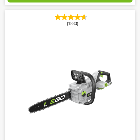
(1830)