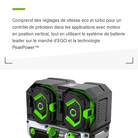
Comprend des réglages de vitesse éco et turbo pour un
contrôle de précision dans les applications avec moteur
en position vertical, tout en utilisant le système de batterie
leader sur le marché d'EGO et la technologie
PeakPower™