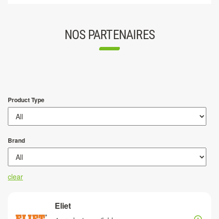
NOS PARTENAIRES
Product Type
Brand
clear
Eliet