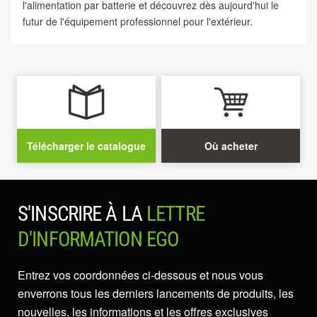
l'alimentation par batterie et découvrez dès aujourd'hui le
futur de l'équipement professionnel pour l'extérieur.
Télécharger le catalogue
Où acheter
S'INSCRIRE À LA
LETTRE
D'INFORMATION EGO
Entrez vos coordonnées ci-dessous et nous vous
enverrons tous les derniers lancements de produits, les
nouvelles, les informations et les offres exclusives