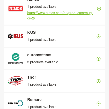
1 product available
https://www.nimos.com/en/producten/mug-
ce-2/
KUS
1 product available
eurosystems
3 products available
Thor
1 product available
Remarc
1 product available