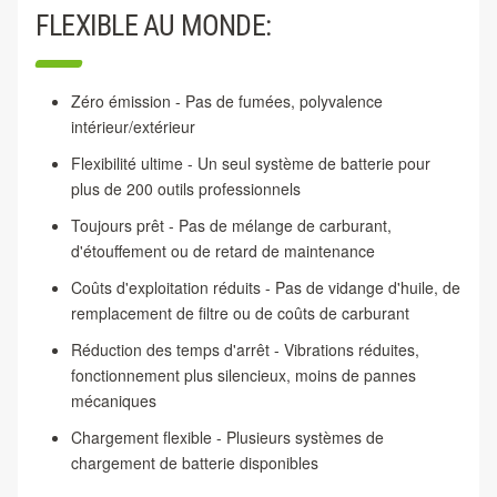
FLEXIBLE AU MONDE:
Zéro émission - Pas de fumées, polyvalence
intérieur/extérieur
Flexibilité ultime - Un seul système de batterie pour
plus de 200 outils professionnels
Toujours prêt - Pas de mélange de carburant,
d'étouffement ou de retard de maintenance
Coûts d'exploitation réduits - Pas de vidange d'huile, de
remplacement de filtre ou de coûts de carburant
Réduction des temps d'arrêt - Vibrations réduites,
fonctionnement plus silencieux, moins de pannes
mécaniques
Chargement flexible - Plusieurs systèmes de
chargement de batterie disponibles