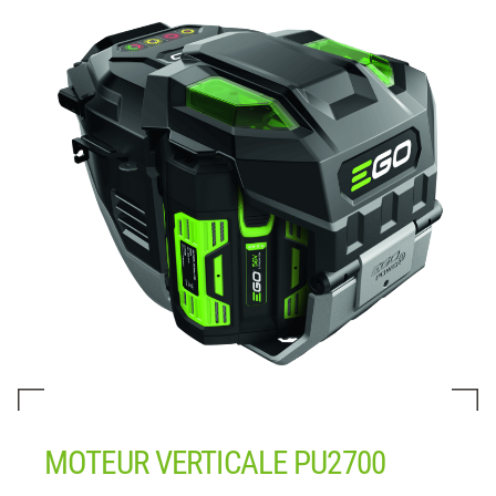
MOTEUR VERTICALE PU2700