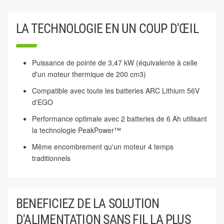
LA TECHNOLOGIE EN UN COUP D'ŒIL
Puissance de pointe de 3,47 kW (équivalente à celle
d'un moteur thermique de 200 cm3)
Compatible avec toute les batteries ARC Lithium 56V
d'EGO
Performance optimale avec 2 batteries de 6 Ah utilisant
la technologie PeakPower™
Même encombrement qu'un moteur 4 temps
traditionnels
BENEFICIEZ DE LA SOLUTION
D'ALIMENTATION SANS FIL LA PLUS