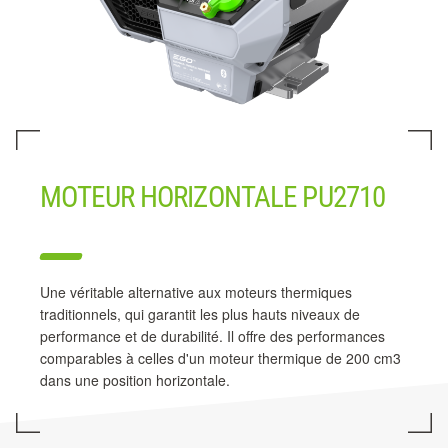
MOTEUR HORIZONTALE PU2710
Une véritable alternative aux moteurs thermiques
traditionnels, qui garantit les plus hauts niveaux de
performance et de durabilité. Il offre des performances
comparables à celles d'un moteur thermique de 200 cm3
dans une position horizontale.