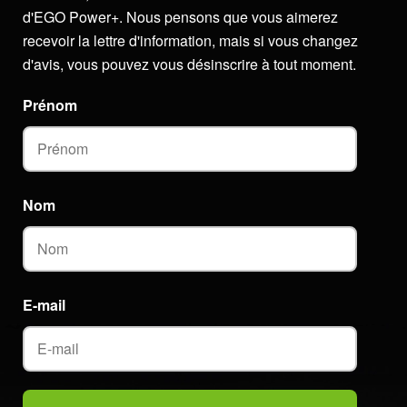
d'EGO Power+. Nous pensons que vous aimerez
recevoir la lettre d'information, mais si vous changez
d'avis, vous pouvez vous désinscrire à tout moment.
Prénom
Nom
E-mail