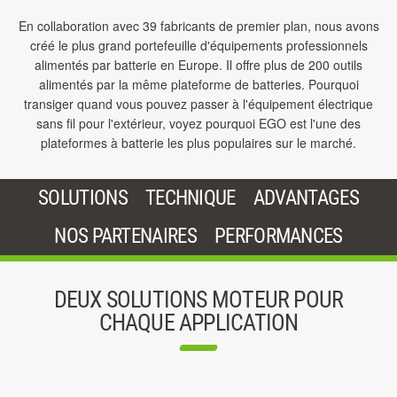
En collaboration avec 39 fabricants de premier plan, nous avons
créé le plus grand portefeuille d'équipements professionnels
alimentés par batterie en Europe. Il offre plus de 200 outils
alimentés par la même plateforme de batteries. Pourquoi
transiger quand vous pouvez passer à l'équipement électrique
sans fil pour l'extérieur, voyez pourquoi EGO est l'une des
plateformes à batterie les plus populaires sur le marché.
SOLUTIONS
TECHNIQUE
ADVANTAGES
NOS PARTENAIRES
PERFORMANCES
DEUX SOLUTIONS MOTEUR POUR
CHAQUE APPLICATION