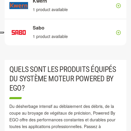
Kwern
1 product available
Sabo
1 product available
QUELS SONT LES PRODUITS ÉQUIPÉS
DU SYSTÈME MOTEUR POWERED BY
EGO?
Du désherbage intensif au déblaiement des débris, de la
coupe au broyage de végétaux de précision, Powered By
EGO offre des performances constantes et durables pour
toutes les applications professionnelles. Passez à