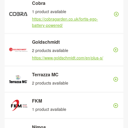
Cobra
1 product available
https://cobragarden.co.uk/fortis-ego-
battery-powered/
Goldschmidt
2 products available
https://www.goldschmidt.com/en/plus-s/
Terrazza MC
2 products available
FKM
1 product available
Nimos