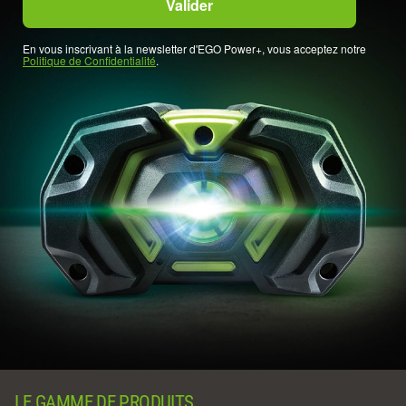
En vous inscrivant à la newsletter d'EGO Power+, vous acceptez notre
Politique de Confidentialité
.
LE GAMME DE PRODUITS