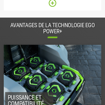
AVANTAGES DE LA TECHNOLOGIE EGO
POWER+
PUISSANCE ET
COMPATIBILITÉ