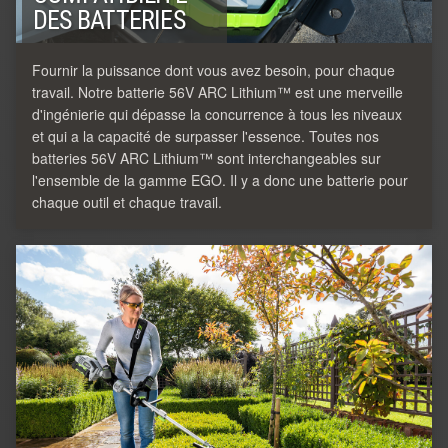
DES BATTERIES
Fournir la puissance dont vous avez besoin, pour chaque
travail. Notre batterie 56V ARC Lithium™ est une merveille
d'ingénierie qui dépasse la concurrence à tous les niveaux
et qui a la capacité de surpasser l'essence. Toutes nos
batteries 56V ARC Lithium™ sont interchangeables sur
l'ensemble de la gamme EGO. Il y a donc une batterie pour
chaque outil et chaque travail.