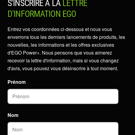
S'INSCRIRE À LA
LETTRE
D'INFORMATION EGO
Entrez vos coordonnées ci-dessous et nous vous
enverrons tous les derniers lancements de produits, les
nouvelles, les informations et les offres exclusives
d'EGO Power+. Nous pensons que vous aimerez
recevoir la lettre d'information, mais si vous changez
d'avis, vous pouvez vous désinscrire à tout moment.
Prénom
Nom