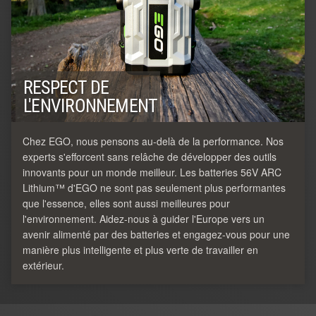
RESPECT DE
L'ENVIRONNEMENT
Chez EGO, nous pensons au-delà de la performance. Nos
experts s'efforcent sans relâche de développer des outils
innovants pour un monde meilleur. Les batteries 56V ARC
Lithium™ d'EGO ne sont pas seulement plus performantes
que l'essence, elles sont aussi meilleures pour
l'environnement. Aidez-nous à guider l'Europe vers un
avenir alimenté par des batteries et engagez-vous pour une
manière plus intelligente et plus verte de travailler en
extérieur.