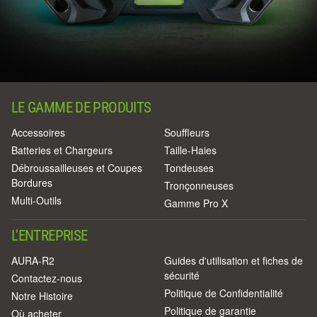
LE GAMME DE PRODUITS
Accessoires
Souffleurs
Batteries et Chargeurs
Taille-Haies
Débroussailleuses et Coupes
Tondeuses
Bordures
Tronçonneuses
Multi-Outils
Gamme Pro X
L'ENTREPRISE
AURA-R2
Guides d'utilisation et fiches de
sécurité
Contactez-nous
Politique de Confidentialité
Notre Histoire
Politique de garantie
Où acheter