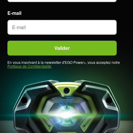
E-mail
En vous inscrivant à la newsletter d'EGO Power+, vous acceptez notre
Politique de Confidentialité
.