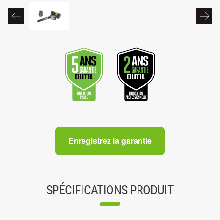
Enregistrez la garantie
SPÉCIFICATIONS PRODUIT