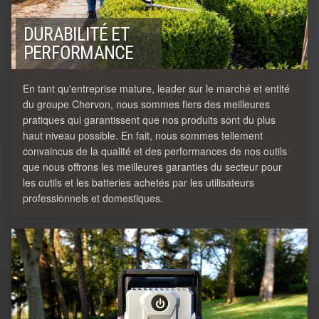
DURABILITÉ ET
PERFORMANCE
En tant qu'entreprise mature, leader sur le marché et entité
du groupe Chervon, nous sommes fiers des meilleures
pratiques qui garantissent que nos produits sont du plus
haut niveau possible. En fait, nous sommes tellement
convaincus de la qualité et des performances de nos outils
que nous offrons les meilleures garanties du secteur pour
les outils et les batteries achetés par les utilisateurs
professionnels et domestiques.