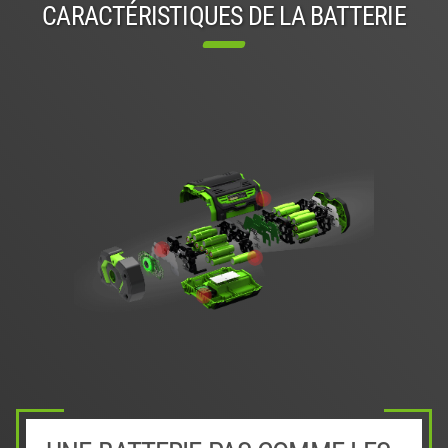
CARACTÉRISTIQUES DE LA BATTERIE