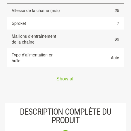
Vitesse de la chaîne (m/s)
25
Sproket
7
Maillons d'entraînement
69
de la chaîne
Type d'alimentation en
Auto
huile
Show all
DESCRIPTION COMPLÈTE DU
PRODUIT