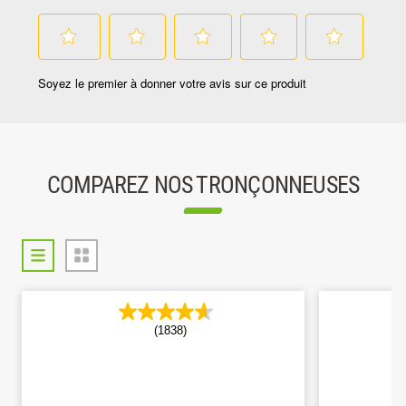
COMPAREZ NOS TRONÇONNEUSES
(1838)