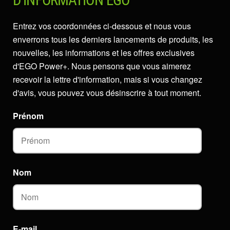
D'INFORMATION EGO
Entrez vos coordonnées ci-dessous et nous vous
enverrons tous les derniers lancements de produits, les
nouvelles, les informations et les offres exclusives
d'EGO Power+. Nous pensons que vous aimerez
recevoir la lettre d'information, mais si vous changez
d'avis, vous pouvez vous désinscrire à tout moment.
Prénom
Nom
E-mail