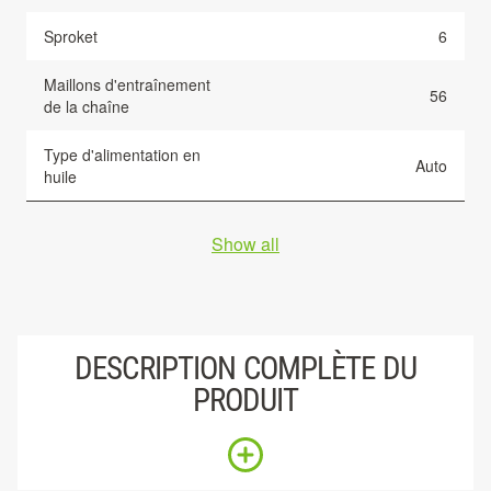
Sproket
6
Maillons d'entraînement
56
de la chaîne
Type d'alimentation en
Auto
huile
Show all
DESCRIPTION COMPLÈTE DU
PRODUIT