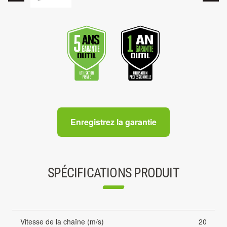
Enregistrez la garantie
SPÉCIFICATIONS PRODUIT
Vitesse de la chaîne (m/s)
20