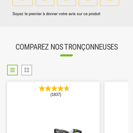
COMPAREZ NOS TRONÇONNEUSES
(1837)