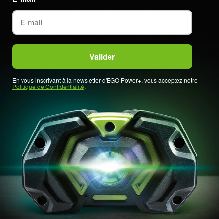
En vous inscrivant à la newsletter d'EGO Power+, vous acceptez notre
Politique de Confidentialité
.