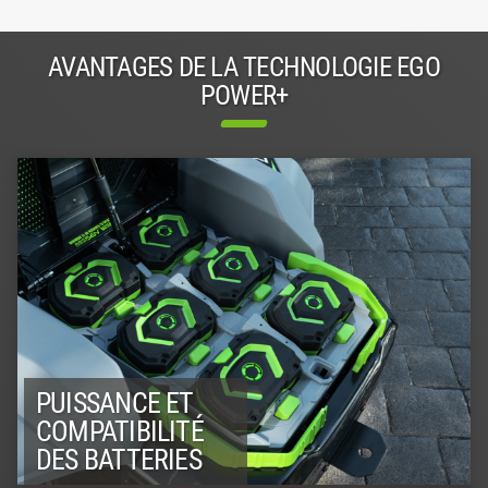
AVANTAGES DE LA TECHNOLOGIE EGO
POWER+
PUISSANCE ET
COMPATIBILITÉ
DES BATTERIES