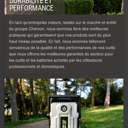
DURABILITÉ ET
PERFORMANCE
En tant qu'entreprise mature, leader sur le marché et entité
du groupe Chervon, nous sommes fiers des meilleures
pratiques qui garantissent que nos produits sont du plus
haut niveau possible. En fait, nous sommes tellement
convaincus de la qualité et des performances de nos outils
que nous offrons les meilleures garanties du secteur pour
les outils et les batteries achetés par les utilisateurs
professionnels et domestiques.