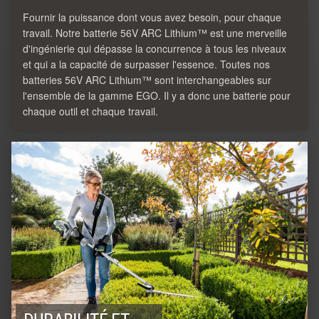
Fournir la puissance dont vous avez besoin, pour chaque
travail. Notre batterie 56V ARC Lithium™ est une merveille
d'ingénierie qui dépasse la concurrence à tous les niveaux
et qui a la capacité de surpasser l'essence. Toutes nos
batteries 56V ARC Lithium™ sont interchangeables sur
l'ensemble de la gamme EGO. Il y a donc une batterie pour
chaque outil et chaque travail.