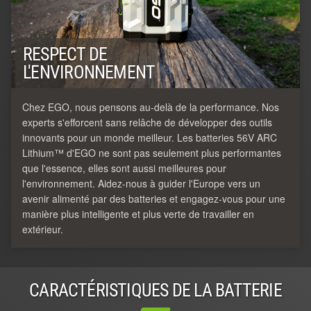
RESPECT DE
L'ENVIRONNEMENT
Chez EGO, nous pensons au-delà de la performance. Nos
experts s'efforcent sans relâche de développer des outils
innovants pour un monde meilleur. Les batteries 56V ARC
Lithium™ d'EGO ne sont pas seulement plus performantes
que l'essence, elles sont aussi meilleures pour
l'environnement. Aidez-nous à guider l'Europe vers un
avenir alimenté par des batteries et engagez-vous pour une
manière plus intelligente et plus verte de travailler en
extérieur.
CARACTÉRISTIQUES DE LA BATTERIE